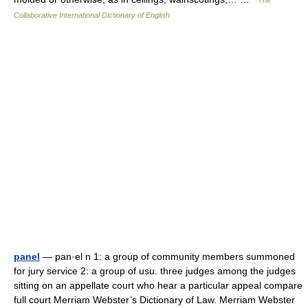
The
Collaborative International Dictionary of English
panel
— pan·el n 1: a group of community members summoned
for jury service 2: a group of usu. three judges among the judges
sitting on an appellate court who hear a particular appeal compare
full court Merriam Webster’s Dictionary of Law. Merriam Webster